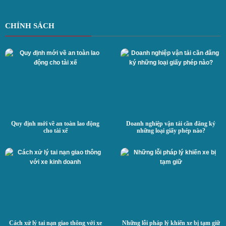
CHÍNH SÁCH
Quy định mới về an toàn lao động
Doanh nghiệp vận tải cần đăng ký
cho tài xế
những loại giấy phép nào?
Cách xử lý tai nạn giao thông với xe
Những lỗi pháp lý khiến xe bị tạm giữ