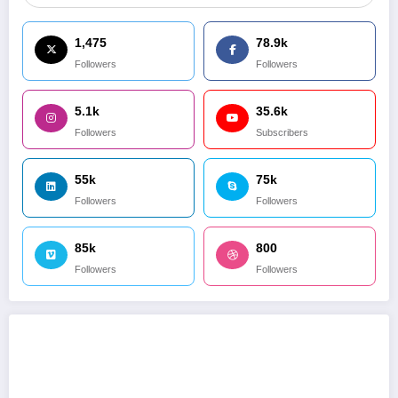
1,475
78.9k
Followers
Followers
5.1k
35.6k
Followers
Subscribers
55k
75k
Followers
Followers
85k
800
Followers
Followers