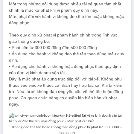
Một trong những nội dung được nhiều tài xế quan tâm nhất
chính là mức xử phạt khi vi phạm quy định này.
Mức phạt đối với hành vi không đeo thẻ tên hoặc không mặc
đồng phục
Theo quy định xử phạt vi phạm hành chính trong lĩnh vực
giao thông đường bộ:
• Phạt tiền từ 300.000 đồng đến 500.000 đồng.
• Áp dụng cho hành vi không đeo thẻ tên theo đúng mẫu quy
định.
• Áp dụng cho hành vi không mặc đồng phục theo quy định
của đơn vị kinh doanh vận tải.
Đây là mức phạt áp dụng trực tiếp đối với tài xế. Không phụ
thuộc vào việc xe thuộc cá nhân hay hợp tác xã. Khi bị kiểm
tra. Nếu tài xế không đáp ứng yêu cầu về thẻ tên hoặc đồng
phục. Cơ quan chức năng có quyền lập biên bản xử phạt
ngay.
Không đeo thẻ tên hoặc không mặc đồng phục bị phạt từ 300.000đ –
500.000đ