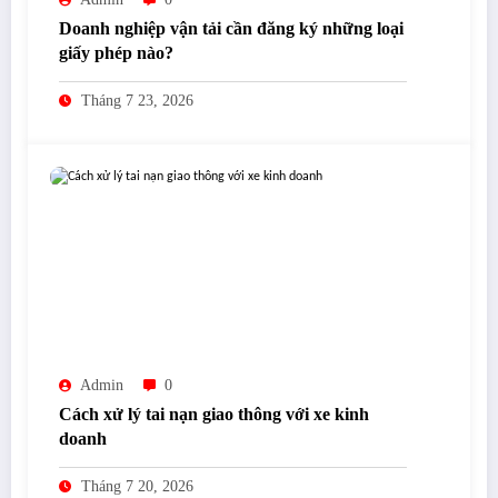
Doanh nghiệp vận tải cần đăng ký những loại
giấy phép nào?
Tháng 7 23, 2026
Admin
0
Cách xử lý tai nạn giao thông với xe kinh
doanh
Tháng 7 20, 2026