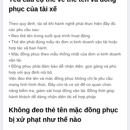
phục của tài xế
Theo quy định, tài xế khi hành nghề phải thực hiện đầy đủ
các yêu cầu sau:
• Đeo thẻ tên trong suốt quá trình hoạt động.
• Thẻ tên phải đúng mẫu do đơn vị kinh doanh vận tải hoặc
hợp tác xã ban hành.
• Mặc đồng phục theo mẫu thống nhất của đơn vị kinh doanh
vận tải.
• Đồng phục phải đảm bảo dễ nhận diện, gọn gàng và phù
hợp với quy định nội bộ.
Việc đeo thẻ tên và mặc đồng phục không chỉ là yêu cầu
mang tính hình thức. Đây còn là cơ sở để cơ quan chức
năng kiểm tra, giám sát hoạt động vận tải. Đồng thời giúp
hành khách dễ dàng nhận diện tài xế hợp pháp.
Không đeo thẻ tên mặc đồng phục
bị xử phạt như thế nào