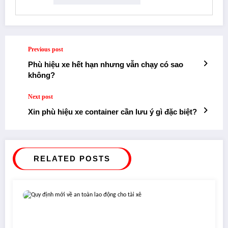
Previous post
Phù hiệu xe hết hạn nhưng vẫn chạy có sao
không?
Next post
Xin phù hiệu xe container cần lưu ý gì đặc biệt?
RELATED POSTS