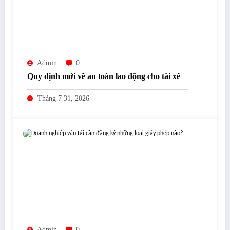
Admin
0
Quy định mới về an toàn lao động cho tài xế
Tháng 7 31, 2026
Admin
0