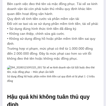
Bên cạnh việc đeo thẻ tên và mặc đồng phục. Tài xế xe kinh
doanh vận tải còn phải tuân thủ nhiều quy định khác liên
quan đến hoạt động vận hành.
Quy định về tính tiền cước và phần mềm vận tải
Đối với xe taxi và xe sử dụng phần mềm tính tiền, tài xế phải:
• Sử dụng đúng hình thức tính tiền đã đăng ký.
• Không can thiệp, chỉnh sửa giá cước.
• Không sử dụng đồng hồ hoặc phần mềm tính tiền sai quy
định.
Trường hợp vi phạm, mức phạt có thể từ 1.000.000 đồng
đến 2.000.000 đồng. Đây là mức phạt cao hơn so với lỗi
không đeo thẻ tên hoặc không mặc đồng phục.
Sử dụng đồng hồ hoặc phần mềm tính tiền sai quy định sẽ bị phạt 1 -2 triệu
đồng
Hậu quả khi không tuân thủ quy
định