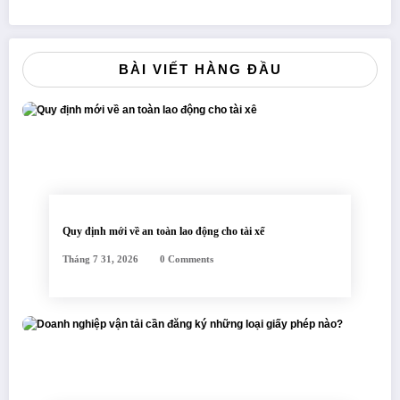
BÀI VIẾT HÀNG ĐẦU
Quy định mới về an toàn lao động cho tài xế
Tháng 7 31, 2026
0 Comments