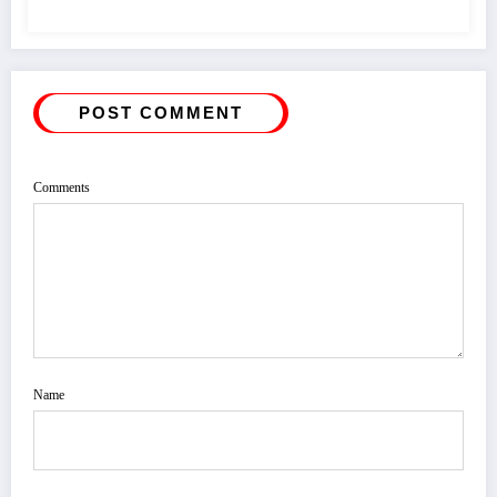
POST COMMENT
Comments
Name