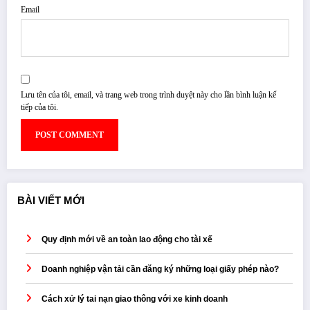
Email
Lưu tên của tôi, email, và trang web trong trình duyệt này cho lần bình luận kế
tiếp của tôi.
BÀI VIẾT MỚI
Quy định mới về an toàn lao động cho tài xế
Doanh nghiệp vận tải cần đăng ký những loại giấy phép nào?
Cách xử lý tai nạn giao thông với xe kinh doanh