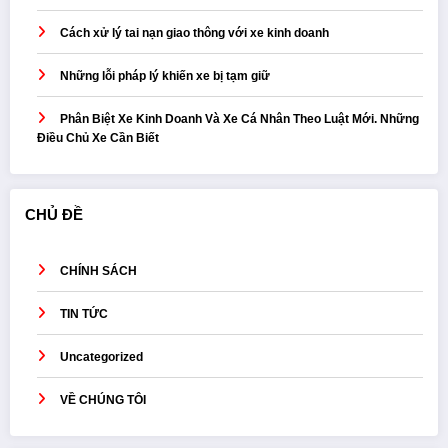
Cách xử lý tai nạn giao thông với xe kinh doanh
Những lỗi pháp lý khiến xe bị tạm giữ
Phân Biệt Xe Kinh Doanh Và Xe Cá Nhân Theo Luật Mới. Những
Điều Chủ Xe Cần Biết
CHỦ ĐỀ
CHÍNH SÁCH
TIN TỨC
Uncategorized
VỀ CHÚNG TÔI