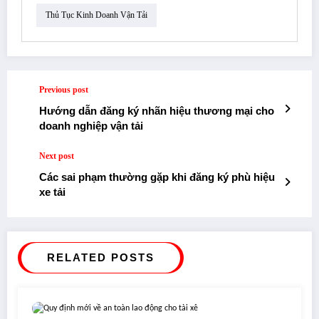
Thủ Tục Kinh Doanh Vận Tải
Previous post
Hướng dẫn đăng ký nhãn hiệu thương mại cho
doanh nghiệp vận tải
Next post
Các sai phạm thường gặp khi đăng ký phù hiệu
xe tải
RELATED POSTS