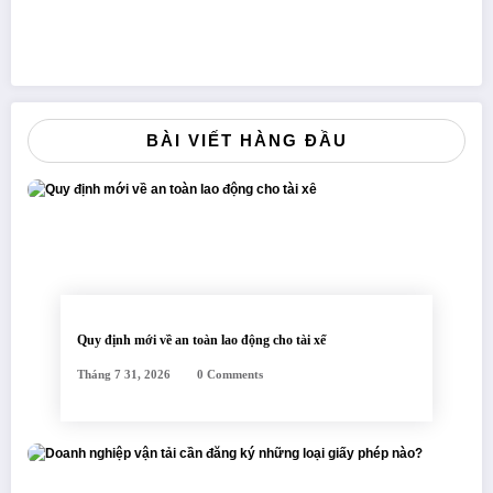
BÀI VIẾT HÀNG ĐẦU
Quy định mới về an toàn lao động cho tài xế
Tháng 7 31, 2026
0 Comments