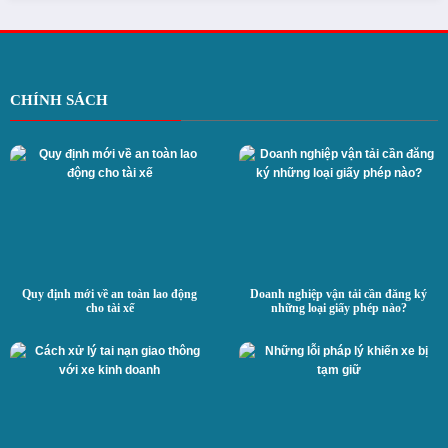
CHÍNH SÁCH
Quy định mới về an toàn lao động
Doanh nghiệp vận tải cần đăng ký
cho tài xế
những loại giấy phép nào?