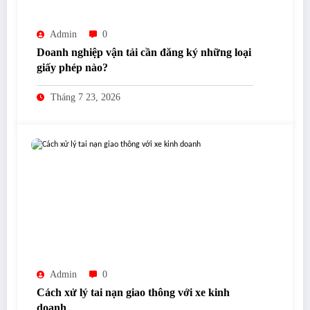
Admin
0
Doanh nghiệp vận tải cần đăng ký những loại
giấy phép nào?
Tháng 7 23, 2026
Admin
0
Cách xử lý tai nạn giao thông với xe kinh
doanh