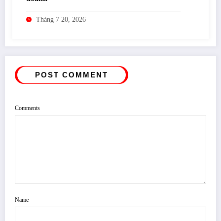
Tháng 7 20, 2026
POST COMMENT
Comments
Name