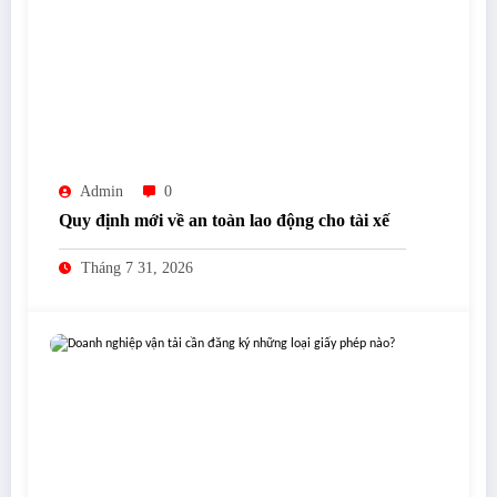
Admin
0
Quy định mới về an toàn lao động cho tài xế
Tháng 7 31, 2026