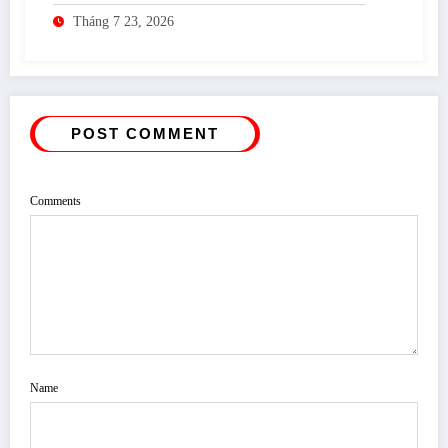
Tháng 7 23, 2026
POST COMMENT
Comments
Name