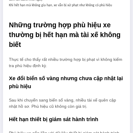
Khi hết hạn mà không gia hạn, xe vẫn bị xử phạt như không có phù hiệu
Những trường hợp phù hiệu xe
thường bị hết hạn mà tài xế không
biết
Thực tế cho thấy rất nhiều trường hợp bị phạt vì không kiểm
tra phù hiệu định kỳ.
Xe đổi biển số vàng nhưng chưa cập nhật lại
phù hiệu
Sau khi chuyển sang biển số vàng, nhiều tài xế quên cập
nhật hồ sơ. Phù hiệu cũ không còn giá trị.
Hết hạn thiết bị giám sát hành trình