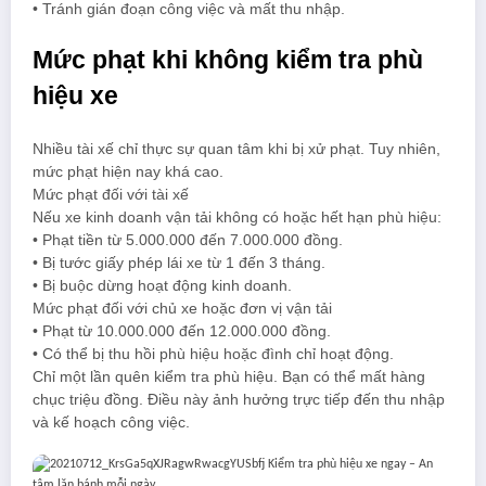
• Tránh gián đoạn công việc và mất thu nhập.
Mức phạt khi không kiểm tra phù
hiệu xe
Nhiều tài xế chỉ thực sự quan tâm khi bị xử phạt. Tuy nhiên,
mức phạt hiện nay khá cao.
Mức phạt đối với tài xế
Nếu xe kinh doanh vận tải không có hoặc hết hạn phù hiệu:
• Phạt tiền từ 5.000.000 đến 7.000.000 đồng.
• Bị tước giấy phép lái xe từ 1 đến 3 tháng.
• Bị buộc dừng hoạt động kinh doanh.
Mức phạt đối với chủ xe hoặc đơn vị vận tải
• Phạt từ 10.000.000 đến 12.000.000 đồng.
• Có thể bị thu hồi phù hiệu hoặc đình chỉ hoạt động.
Chỉ một lần quên kiểm tra phù hiệu. Bạn có thể mất hàng
chục triệu đồng. Điều này ảnh hưởng trực tiếp đến thu nhập
và kế hoạch công việc.