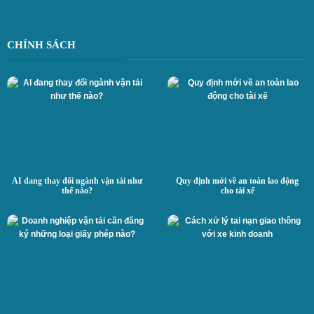
CHÍNH SÁCH
AI đang thay đổi ngành vận tải như
Quy định mới về an toàn lao động
thế nào?
cho tài xế