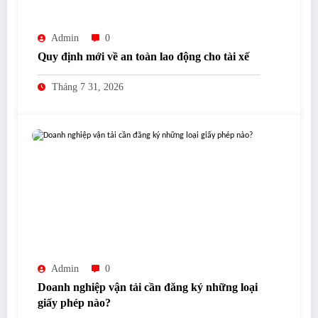
Admin
0
Quy định mới về an toàn lao động cho tài xế
Tháng 7 31, 2026
Admin
0
Doanh nghiệp vận tải cần đăng ký những loại
giấy phép nào?