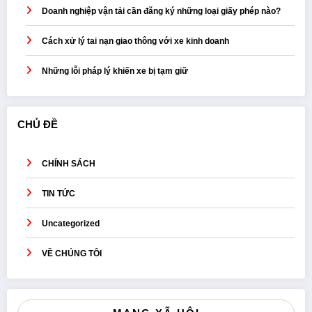
Doanh nghiệp vận tải cần đăng ký những loại giấy phép nào?
Cách xử lý tai nạn giao thông với xe kinh doanh
Những lỗi pháp lý khiến xe bị tạm giữ
CHỦ ĐỀ
CHÍNH SÁCH
TIN TỨC
Uncategorized
VỀ CHÚNG TÔI