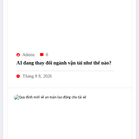
Admin
0
AI đang thay đổi ngành vận tải như thế nào?
Tháng 8 8, 2026