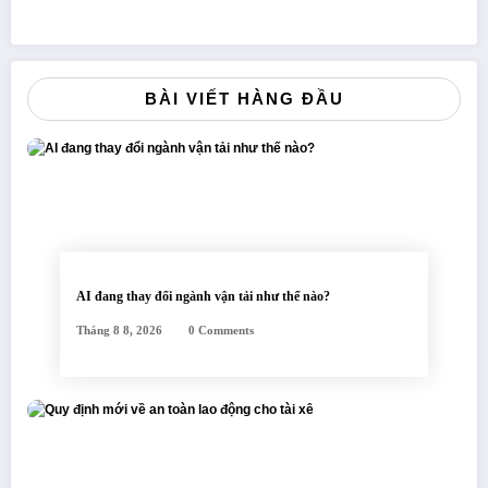
BÀI VIẾT HÀNG ĐẦU
AI đang thay đổi ngành vận tải như thế nào?
Tháng 8 8, 2026
0 Comments