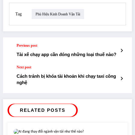
Tag
Phù Hiệu Kinh Doanh Vận Tải
Previous post
Tài xế chạy app cần đóng những loại thuế nào?
Next post
Cách tránh bị khóa tài khoản khi chạy taxi công
nghệ
RELATED POSTS