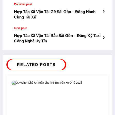
Previous post
Hợp Tác Xã Vận Tải G9 Sài Gòn – Đồng Hành
Cùng Tài Xế
Next post
Hợp Tác Xã Vận Tải Bắc Sài Gòn – Đăng Ký Taxi
Công Nghệ Uy Tín
RELATED POSTS