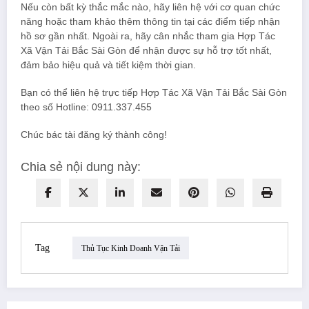
Nếu còn bất kỳ thắc mắc nào, hãy liên hệ với cơ quan chức
năng hoặc tham khảo thêm thông tin tại các điểm tiếp nhận
hồ sơ gần nhất. Ngoài ra, hãy cân nhắc tham gia Hợp Tác
Xã Vận Tải Bắc Sài Gòn để nhận được sự hỗ trợ tốt nhất,
đảm bảo hiệu quả và tiết kiệm thời gian.
Bạn có thể liên hệ trực tiếp Hợp Tác Xã Vận Tải Bắc Sài Gòn
theo số Hotline: 0911.337.455
Chúc bác tài đăng ký thành công!
Chia sẻ nội dung này:
Tag
Thủ Tục Kinh Doanh Vận Tải