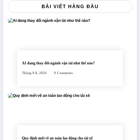
BÀI VIẾT HÀNG ĐẦU
AI đang thay đổi ngành vận tải như thế nào?
Tháng 8 8, 2026
0 Comments
Quy định mới về an toàn lao động cho tài xế