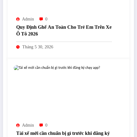
Admin
0
Quy Định Ghế An Toàn Cho Trẻ Em Trên Xe
Ô Tô 2026
Tháng 5 30, 2026
Admin
0
Tài xế mới cần chuẩn bị gì trước khi đăng ký