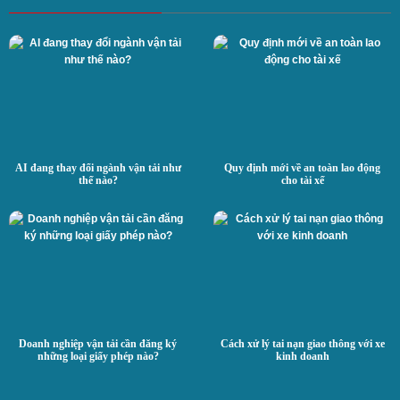
AI đang thay đổi ngành vận tải như
Quy định mới về an toàn lao động
thế nào?
cho tài xế
Doanh nghiệp vận tải cần đăng ký
Cách xử lý tai nạn giao thông với xe
những loại giấy phép nào?
kinh doanh