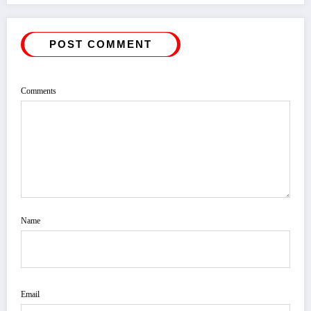
POST COMMENT
Comments
Name
Email