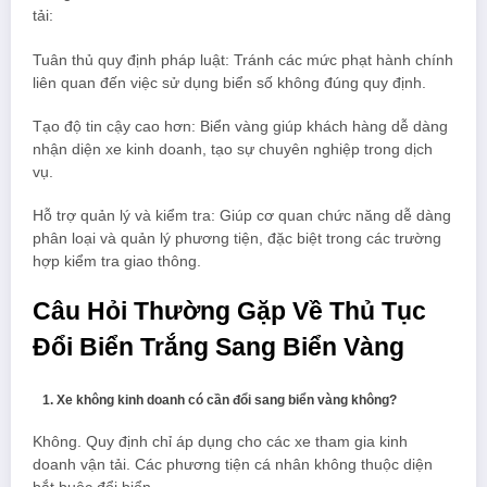
tải:
Tuân thủ quy định pháp luật: Tránh các mức phạt hành chính
liên quan đến việc sử dụng biển số không đúng quy định.
Tạo độ tin cậy cao hơn: Biển vàng giúp khách hàng dễ dàng
nhận diện xe kinh doanh, tạo sự chuyên nghiệp trong dịch
vụ.
Hỗ trợ quản lý và kiểm tra: Giúp cơ quan chức năng dễ dàng
phân loại và quản lý phương tiện, đặc biệt trong các trường
hợp kiểm tra giao thông.
Câu Hỏi Thường Gặp Về Thủ Tục
Đổi Biển Trắng Sang Biển Vàng
Xe không kinh doanh có cần đổi sang biển vàng không?
Không. Quy định chỉ áp dụng cho các xe tham gia kinh
doanh vận tải. Các phương tiện cá nhân không thuộc diện