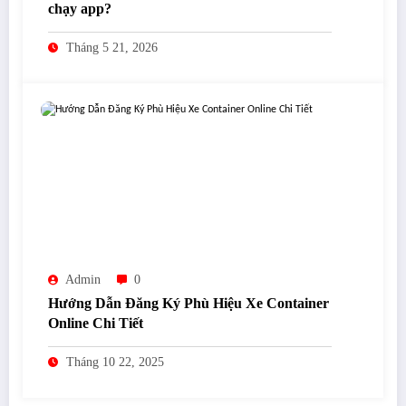
chạy app?
Tháng 5 21, 2026
Admin
0
Hướng Dẫn Đăng Ký Phù Hiệu Xe Container
Online Chi Tiết
Tháng 10 22, 2025