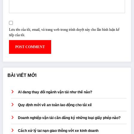
Lưu tên của tôi, email, và trang web trong trình duyệt này cho lần bình luận kế
tiếp của tôi.
BÀI VIẾT MỚI
AI đang thay đổi ngành vận tải như thế nào?
Quy định mới về an toàn lao động cho tài xế
Doanh nghiệp vận tải cần đăng ký những loại giấy phép nào?
Cách xử lý tai nạn giao thông với xe kinh doanh