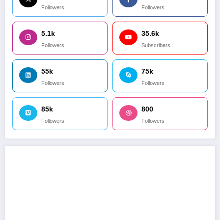
Followers
Followers
5.1k
35.6k
Followers
Subscribers
55k
75k
Followers
Followers
85k
800
Followers
Followers