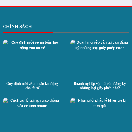
CHÍNH SÁCH
Quy định mới về an toàn lao động
Doanh nghiệp vận tải cần đăng ký
cho tài xế
những loại giấy phép nào?