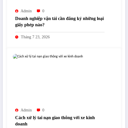
Admin
0
Doanh nghiệp vận tải cần đăng ký những loại
giấy phép nào?
Tháng 7 23, 2026
Admin
0
Cách xử lý tai nạn giao thông với xe kinh
doanh