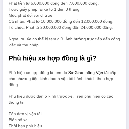
Phạt tiền từ 5.000.000 đồng đến 7.000.000 đồng.
Tước giấy phép lái xe từ 1 đến 3 tháng.
Mức phạt đối với chủ xe
Cá nhân. Phạt từ 10.000.000 đồng đến 12.000.000 đồng.
Tổ chức. Phạt từ 20.000.000 đồng đến 24.000.000 đồng.
Ngoài ra. Xe có thể bị tạm giữ. Ảnh hưởng trực tiếp đến công
việc và thu nhập.
Phù hiệu xe hợp đồng là gì?
Phù hiệu xe hợp đồng là tem do
Sở Giao thông Vận tải
cấp
cho phương tiện kinh doanh vận tải hành khách theo hợp
đồng.
Phù hiệu được dán ở kính trước xe. Trên phù hiệu có các
thông tin:
Tên đơn vị vận tải.
Biển số xe.
Thời hạn phù hiệu.