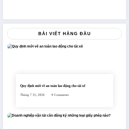
BÀI VIẾT HÀNG ĐẦU
Quy định mới về an toàn lao động cho tài xế
Tháng 7 31, 2026
0 Comments