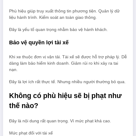
Phù hiệu giúp truy xuất thông tin phương tiện. Quản lý dữ
liệu hành trình. Kiểm soát an toàn giao thông.
Đây là yếu tố quan trọng nhằm bảo vệ hành khách.
Bảo vệ quyền lợi tài xế
Khi xe thuộc đơn vị vận tải. Tài xế sẽ được hỗ trợ pháp lý. Dễ
dàng làm bảo hiểm kinh doanh. Giảm rủi ro khi xảy ra tai
nạn.
Đây là lợi ích rất thực tế. Nhưng nhiều người thường bỏ qua.
Không có phù hiệu sẽ bị phạt như
thế nào?
Đây là nội dung rất quan trọng. Vì mức phạt khá cao.
Mức phạt đối với tài xế