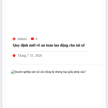
Admin
0
Quy định mới về an toàn lao động cho tài xế
Tháng 7 31, 2026