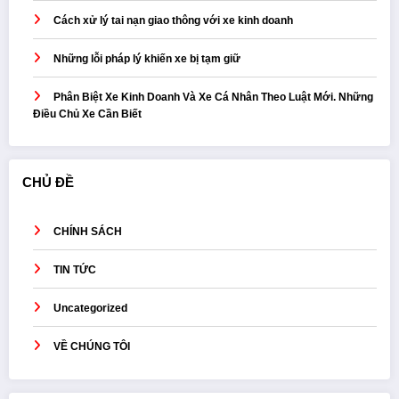
Cách xử lý tai nạn giao thông với xe kinh doanh
Những lỗi pháp lý khiến xe bị tạm giữ
Phân Biệt Xe Kinh Doanh Và Xe Cá Nhân Theo Luật Mới. Những
Điều Chủ Xe Cần Biết
CHỦ ĐỀ
CHÍNH SÁCH
TIN TỨC
Uncategorized
VỀ CHÚNG TÔI