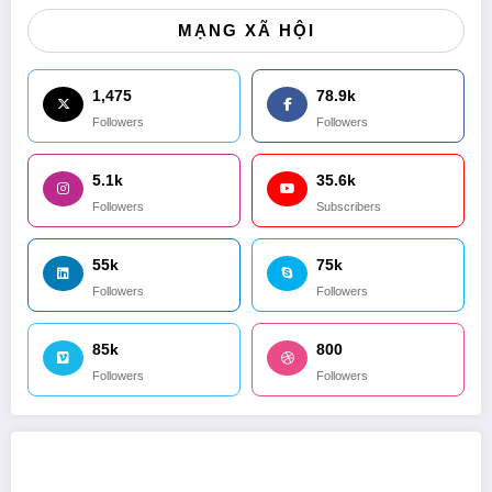
MẠNG XÃ HỘI
1,475
78.9k
Followers
Followers
5.1k
35.6k
Followers
Subscribers
55k
75k
Followers
Followers
85k
800
Followers
Followers