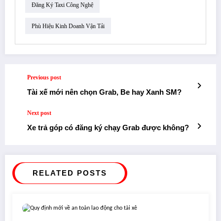
Đăng Ký Taxi Công Nghệ
Phù Hiệu Kinh Doanh Vận Tải
Previous post
Tài xế mới nên chọn Grab, Be hay Xanh SM?
Next post
Xe trả góp có đăng ký chạy Grab được không?
RELATED POSTS