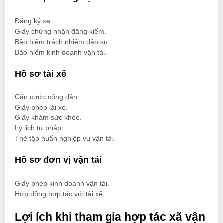
Đăng ký xe.
Giấy chứng nhận đăng kiểm.
Bảo hiểm trách nhiệm dân sự.
Bảo hiểm kinh doanh vận tải.
Hồ sơ tài xế
Căn cước công dân.
Giấy phép lái xe.
Giấy khám sức khỏe.
Lý lịch tư pháp.
Thẻ tập huấn nghiệp vụ vận tải.
Hồ sơ đơn vị vận tải
Giấy phép kinh doanh vận tải.
Hợp đồng hợp tác với tài xế.
Lợi ích khi tham gia hợp tác xã vận