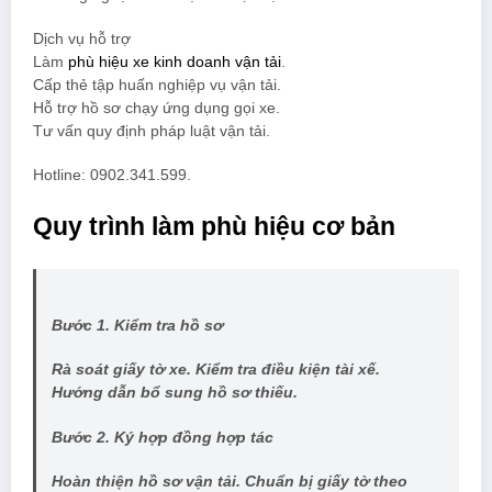
Dịch vụ hỗ trợ
Làm
phù hiệu xe kinh doanh vận tải
.
Cấp thẻ tập huấn nghiệp vụ vận tải.
Hỗ trợ hồ sơ chạy ứng dụng gọi xe.
Tư vấn quy định pháp luật vận tải.
Hotline: 0902.341.599.
Quy trình làm phù hiệu cơ bản
Bước 1. Kiểm tra hồ sơ
Rà soát giấy tờ xe. Kiểm tra điều kiện tài xế.
Hướng dẫn bổ sung hồ sơ thiếu.
Bước 2. Ký hợp đồng hợp tác
Hoàn thiện hồ sơ vận tải. Chuẩn bị giấy tờ theo