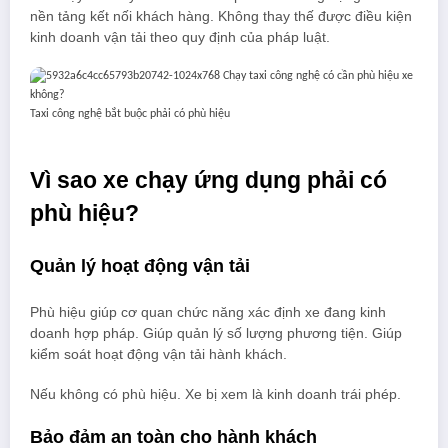
nền tảng kết nối khách hàng. Không thay thế được điều kiện
kinh doanh vận tải theo quy định của pháp luật.
Taxi công nghệ bắt buộc phải có phù hiệu
Vì sao xe chạy ứng dụng phải có
phù hiệu?
Quản lý hoạt động vận tải
Phù hiệu giúp cơ quan chức năng xác định xe đang kinh
doanh hợp pháp. Giúp quản lý số lượng phương tiện. Giúp
kiểm soát hoạt động vận tải hành khách.
Nếu không có phù hiệu. Xe bị xem là kinh doanh trái phép.
Bảo đảm an toàn cho hành khách