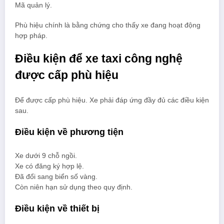
Mã quản lý.
Phù hiệu chính là bằng chứng cho thấy xe đang hoạt động
hợp pháp.
Điều kiện để xe taxi công nghệ
được cấp phù hiệu
Để được cấp phù hiệu. Xe phải đáp ứng đầy đủ các điều kiện
sau.
Điều kiện về phương tiện
Xe dưới 9 chỗ ngồi.
Xe có đăng ký hợp lệ.
Đã đổi sang biển số vàng.
Còn niên hạn sử dụng theo quy định.
Điều kiện về thiết bị