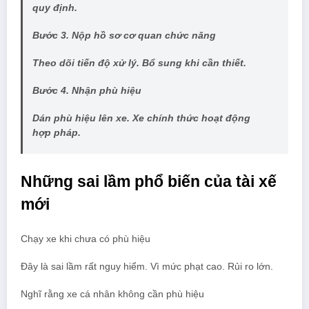
quy định.
Bước 3. Nộp hồ sơ cơ quan chức năng
Theo dõi tiến độ xử lý. Bổ sung khi cần thiết.
Bước 4. Nhận phù hiệu
Dán phù hiệu lên xe. Xe chính thức hoạt động
hợp pháp.
Những sai lầm phổ biến của tài xế
mới
Chạy xe khi chưa có phù hiệu
Đây là sai lầm rất nguy hiểm. Vì mức phạt cao. Rủi ro lớn.
Nghĩ rằng xe cá nhân không cần phù hiệu