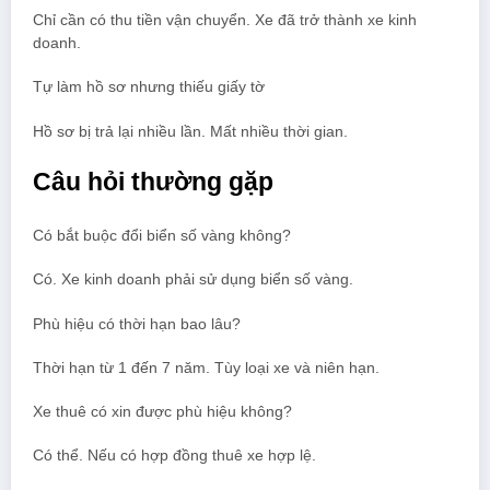
Chỉ cần có thu tiền vận chuyển. Xe đã trở thành xe kinh
doanh.
Tự làm hồ sơ nhưng thiếu giấy tờ
Hồ sơ bị trả lại nhiều lần. Mất nhiều thời gian.
Câu hỏi thường gặp
Có bắt buộc đổi biển số vàng không?
Có. Xe kinh doanh phải sử dụng biển số vàng.
Phù hiệu có thời hạn bao lâu?
Thời hạn từ 1 đến 7 năm. Tùy loại xe và niên hạn.
Xe thuê có xin được phù hiệu không?
Có thể. Nếu có hợp đồng thuê xe hợp lệ.